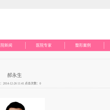
医院新闻
医院专家
整形案例
郝永生
014-12-26 11:41 点击次数：0