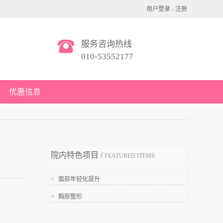
用户登录
-
注册
服务咨询热线
010-53552177
优惠信息
院内特色项目 /
FEATURED ITEMS
>
面部年轻化提升
>
胸部整形