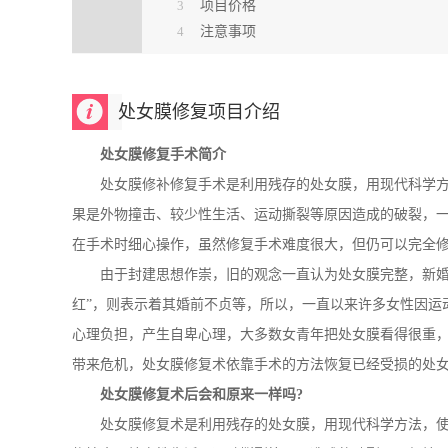
3
项目价格
4
注意事项
处女膜修复项目介绍
处女膜修复手术简介
处女膜修补修复手术是利用残存的处女膜，用现代科学方
果是外物撞击、较少性生活、运动撕裂等原因造成的破裂，
在手术时细心操作，虽然修复手术难度很大，但仍可以完全
由于封建思想作崇，旧的观念一直认为处女膜完整，新婚之
红”，则表示着其婚前不贞等，所以，一直以来许多女性因运
心理负担，产生自卑心理，大多数女青年把处女膜看得很重
带来危机，处女膜修复术依靠手术的方法恢复已经受损的处
处女膜修复术后会和原来一样吗?
处女膜修复术是利用残存的处女膜，用现代科学方法，使