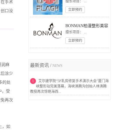
擅长项目： ...
，在手术
立即预约
，创口没
BONMAN柏漫整形美容
擅长项目： ...
立即预约
浸润麻
最新资讯 /
NEWS
术后涂少
1
艾尔建学院“5P乳房修复手术演示大会”厦门海
多的处
峡整形站完美落幕，海峡沸腾沟创始人林沸腾
中，受
教授再次惊艳海西...
避免再次
上，如