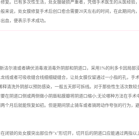
易修复。已有多次性生活，处女膜破损严重者，凭借手术医生的从医经验
般来说，处女膜修复手术后创口愈合需要20天左右的时间，在此期间内
并出血，便表示手术成功。
%的新洁尔液或者碘伏消毒液消毒外阴部和阴道口，采用1%的利多卡因局部
尼龙线或者可吸收缝合线细细疑缝合，让处女膜仅留通过一小指的孔，手
钾液稀释清洗外阴部以预防感染，一般五天即可拆线。对于那些性生活次数较
要在阴道口侧或两侧做小阴唇粘膜瓣将阴道口缩小;无论哪种方法在手术
到两个月后就能恢复如初。但是期间禁止骑车或者骑跨动作夸张的行为，
闭锁的处女膜突出部位作“x”形切开，切开后的阴道口应能通过两指以