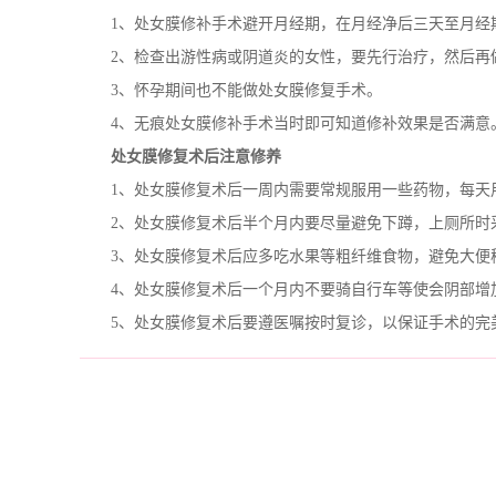
1、处女膜修补手术避开月经期，在月经净后三天至月经
2、检查出游性病或阴道炎的女性，要先行治疗，然后再
3、怀孕期间也不能做处女膜修复手术。
4、无痕处女膜修补手术当时即可知道修补效果是否满意。
处女膜修复术后注意修养
1、处女膜修复术后一周内需要常规服用一些药物，每天用
2、处女膜修复术后半个月内要尽量避免下蹲，上厕所时
3、处女膜修复术后应多吃水果等粗纤维食物，避免大便
4、处女膜修复术后一个月内不要骑自行车等使会阴部增
5、处女膜修复术后要遵医嘱按时复诊，以保证手术的完