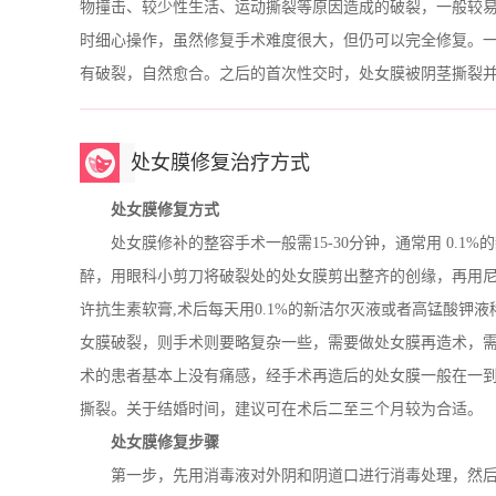
物撞击、较少性生活、运动撕裂等原因造成的破裂，一般较
时细心操作，虽然修复手术难度很大，但仍可以完全修复。一
有破裂，自然愈合。之后的首次性交时，处女膜被阴茎撕裂
处女膜修复治疗方式
处女膜修复方式
处女膜修补的整容手术一般需15-30分钟，通常用 0.1
醉，用眼科小剪刀将破裂处的处女膜剪出整齐的创缘，再用
许抗生素软膏,术后每天用0.1%的新洁尔灭液或者高锰酸
女膜破裂，则手术则要略复杂一些，需要做处女膜再造术，需
术的患者基本上没有痛感，经手术再造后的处女膜一般在一
撕裂。关于结婚时间，建议可在术后二至三个月较为合适。
处女膜修复步骤
第一步，先用消毒液对外阴和阴道口进行消毒处理，然后在