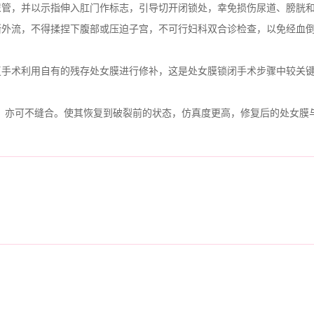
尿管，并以示指伸入肛门作标志，引导切开闭锁处，幸免损伤尿道、膀胱
外流，不得揉捏下腹部或压迫子宫，不可行妇科双合诊检查，以免经血
手术利用自有的残存处女膜进行修补，这是处女膜锁闭手术步骤中较关
，亦可不缝合。使其恢复到破裂前的状态，仿真度更高，修复后的处女膜