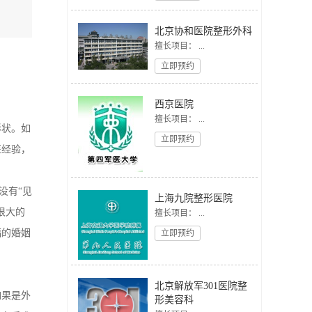
北京协和医院整形外科
擅长项目： ...
立即预约
西京医院
擅长项目： ...
形状。如
立即预约
医经验，
没有“见
上海九院整形医院
很大的
擅长项目： ...
福的婚姻
立即预约
北京解放军301医院整
如果是外
形美容科