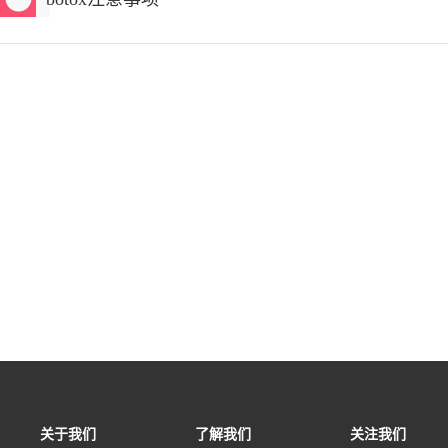
关于我们
了解我们
关注我们