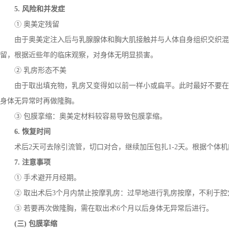
5. 风险和并发症
① 奥美定残留
由于奥美定注入后与乳腺腺体和胸大肌接触并与人体自身组织交织混
留，根据近些年的临床观察，对身体无明显损害。
② 乳房形态不美
由于取出填充物，乳房又变得如以前一样小或扁平。此时最好不要在取
身体无异常时再做隆胸。
③ 包膜挛缩：奥美定材料较容易导致包膜挛缩。
6. 恢复时间
术后2天可去除引流管，切口对合，继续加压包扎1-2天。根据个体机
7. 注意事项
① 手术避开月经期。
② 取出术后3个月内禁止按摩乳房：过早地进行乳房按摩，不利于腔
③ 若要再次做隆胸，需在取出术6个月以后身体无异常后进行。
(三) 包膜挛缩