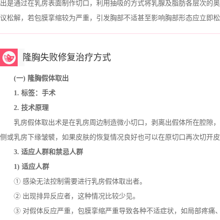
出是通过在乳房表面制作切口，利用抽吸的方式将乳腺及脂肪各层次的奥
议松解，若包膜挛缩较为严重，引发胸部不适甚至影响胸部形态应立即松
隆胸失败修复治疗方式
(一) 隆胸假体取出
1. 标签：手术
2. 技术原理
乳房假体取出术是在乳房周边制造微小切口，剥离出假体所在腔隙，
侧或乳房下缘皱襞，如果皮肤的恢复情况良好也可以在原切口再次切开皮
3. 适应人群和禁忌人群
1) 适应人群
① 感染无法控制需要进行乳房假体取出者。
② 出现排异反应者，这种情况比较少见。
③ 对假体反应严重，包膜挛缩严重导致各种不适症状，如局部疼痛、