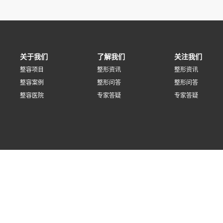
关于我们
了解我们
关注我们
整容项目
整形资讯
整形资讯
整容案例
整形问答
整形问答
整容医院
专家答疑
专家答疑