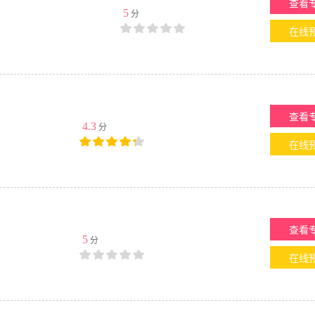
查看
5
分
在线
查看
4.3
分
在线
查看
5
分
在线