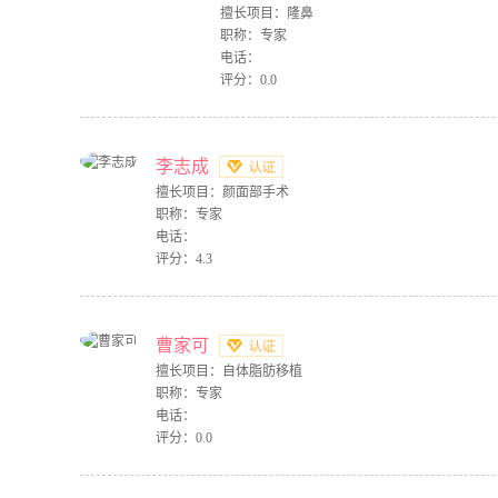
擅长项目：隆鼻
职称：专家
电话：
评分：0.0
李志成
擅长项目：颜面部手术
职称：专家
电话：
评分：4.3
曹家可
擅长项目：自体脂肪移植
职称：专家
电话：
评分：0.0