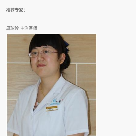
推荐专家：
周玲玲 主治医师