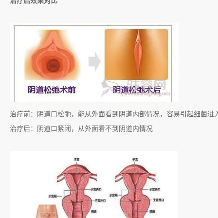
治疗后效果对比
治疗前：阴道口松弛，能从外面看到阴道内部情况，容易引起细菌进
治疗后：阴道口紧闭，从外面看不到阴道内情况