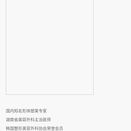
国内知名形体塑美专家
湖南省美容外科主治医师
韩国整形美容外科协会荣誉会员