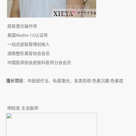
皮肤激光操作师
美国
Medlite C6
认证师
一站式皮肤管理创始人
湖南整形美容协会会员
中国医师协会皮肤科医师分会会员
擅长项目
：中胚层疗法、私密激光、各类色斑
/
色素沉着
/
色素痣
明经发 主治医师