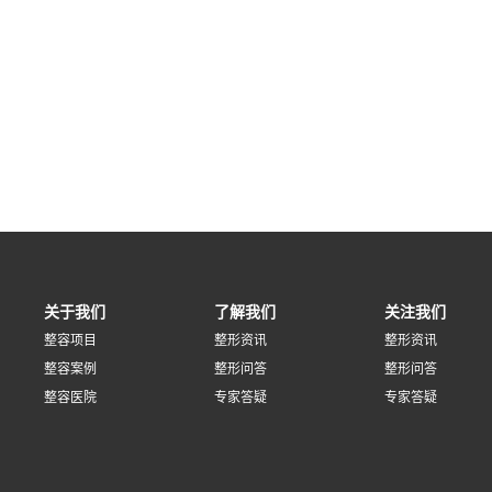
关于我们
了解我们
关注我们
整容项目
整形资讯
整形资讯
整容案例
整形问答
整形问答
整容医院
专家答疑
专家答疑