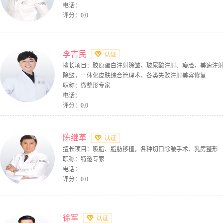
电话：
评分：0.0
李吉民
擅长项目：胶原蛋白注射除皱，玻尿酸注射、瘦脸，美速注射
除皱，一体化皮肤综合管理术，各类失败注射美容修复
职称：微整形专家
电话：
评分：0.0
陈继革
擅长项目：吸脂、脂肪移植，各种切口除皱手术、乳房整形
职称：特邀专家
电话：
评分：0.0
徐军