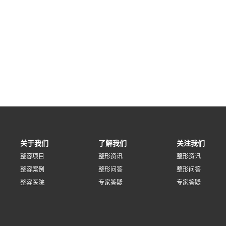
关于我们
了解我们
关注我们
整容项目
整形资讯
整形资讯
整容案例
整形问答
整形问答
整容医院
专家答疑
专家答疑